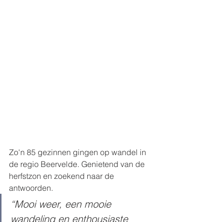
Zo'n 85 gezinnen gingen op wandel in 
de regio Beervelde. Genietend van de 
herfstzon en zoekend naar de 
antwoorden.
“Mooi weer, een mooie 
wandeling en enthousiaste 