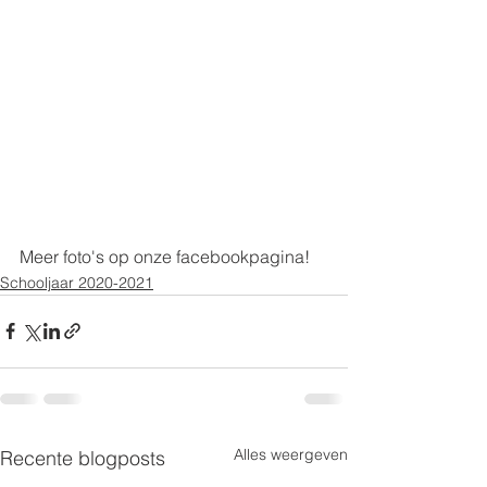
Meer foto's op onze facebookpagina!
Schooljaar 2020-2021
Alles weergeven
Recente blogposts