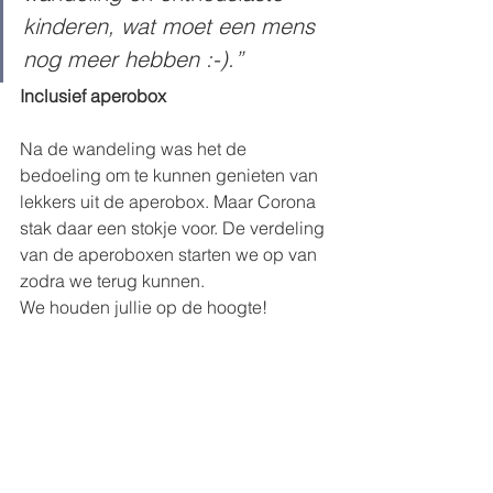
kinderen, wat moet een mens 
nog meer hebben :-).”
Inclusief aperobox
Na de wandeling was het de 
bedoeling om te kunnen genieten van 
lekkers uit de aperobox. Maar Corona 
stak daar een stokje voor. De verdeling 
van de aperoboxen starten we op van 
zodra we terug kunnen.
We houden jullie op de hoogte!