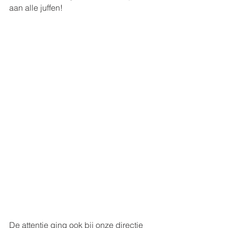
aan alle juffen!
De attentie ging ook bij onze directie 