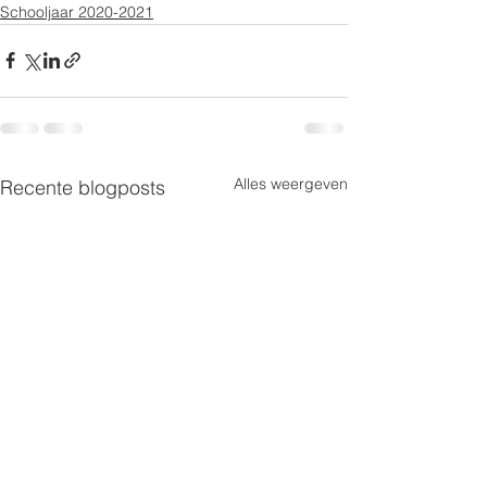
Schooljaar 2020-2021
Alles weergeven
Recente blogposts