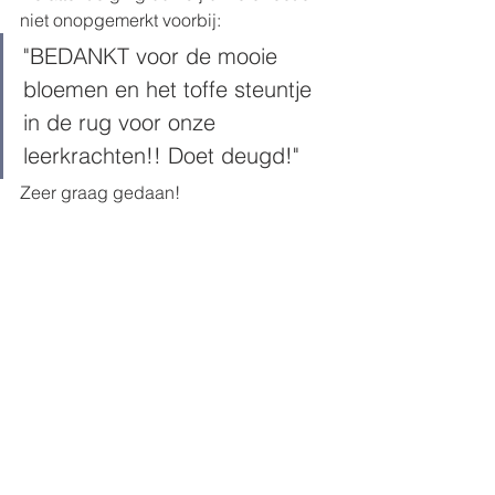
niet onopgemerkt voorbij:
"BEDANKT voor de mooie 
bloemen en het toffe steuntje 
in de rug voor onze 
leerkrachten!! Doet deugd!"
Zeer graag gedaan!