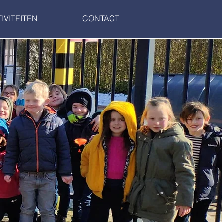
IVITEITEN
CONTACT